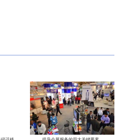
路径迁移
提升会展服务的四大关键要素