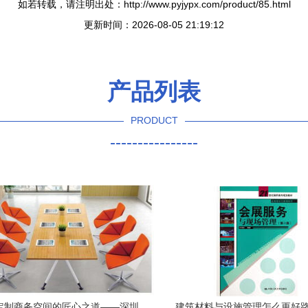
如若转载，请注明出处：http://www.pyjypx.com/product/85.html
更新时间：2026-08-05 21:19:12
产品列表
PRODUCT
----------------
定制商务空间的匠心之道——深圳
建筑材料与设施管理怎么更好