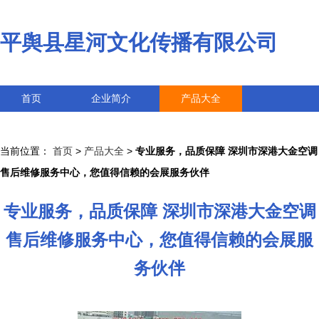
平舆县星河文化传播有限公司
首页
企业简介
产品大全
联系我们
企业信息
访客留言
当前位置：
首页
>
产品大全
>
专业服务，品质保障 深圳市深港大金空调
售后维修服务中心，您值得信赖的会展服务伙伴
专业服务，品质保障 深圳市深港大金空调
售后维修服务中心，您值得信赖的会展服
务伙伴