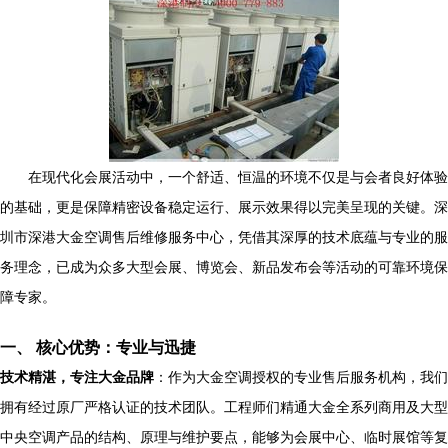
在现代化会展活动中，一个舒适、恒温的环境不仅是与会者良好体验
的基础，更是保障精密设备稳定运行、展示效果得以完美呈现的关键。深
圳市深港大金空调售后维修服务中心，凭借其深厚的技术底蕴与专业的服
务理念，已成为众多大型会展、博览会、新品发布会等活动的可靠环境保
障专家。
一、 核心优势：专业与迅捷
技术精湛，专注大金品牌
：作为大金空调授权的专业售后服务机构，我们
拥有经过原厂严格认证的技术团队。工程师们精通大金全系列商用及大型
中央空调产品的结构、原理与维护要点，能够为会展中心、临时展馆等复