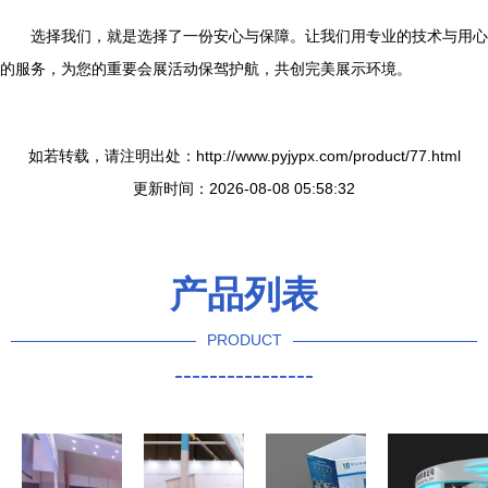
选择我们，就是选择了一份安心与保障。让我们用专业的技术与用心
的服务，为您的重要会展活动保驾护航，共创完美展示环境。
如若转载，请注明出处：http://www.pyjypx.com/product/77.html
更新时间：2026-08-08 05:58:32
产品列表
PRODUCT
----------------