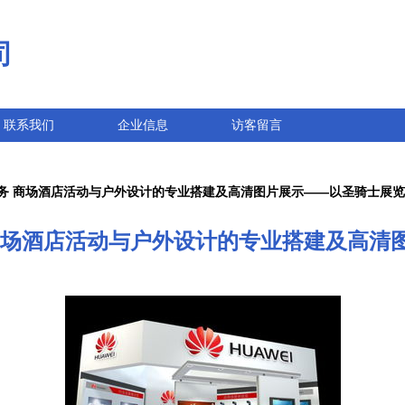
司
联系我们
企业信息
访客留言
务 商场酒店活动与户外设计的专业搭建及高清图片展示——以圣骑士展
商场酒店活动与户外设计的专业搭建及高清