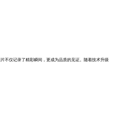
图片不仅记录了精彩瞬间，更成为品质的见证。随着技术升级