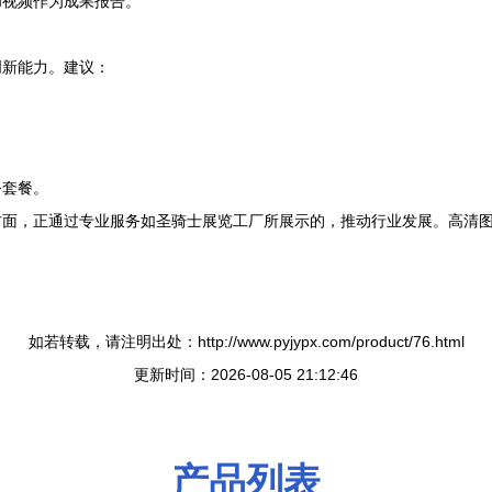
和视频作为成果报告。
创新能力。建议：
务套餐。
方面，正通过专业服务如圣骑士展览工厂所展示的，推动行业发展。高清
如若转载，请注明出处：http://www.pyjypx.com/product/76.html
更新时间：2026-08-05 21:12:46
产品列表