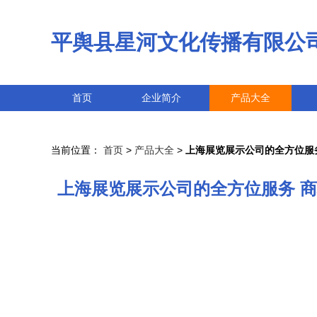
平舆县星河文化传播有限公
首页
企业简介
产品大全
当前位置：
首页
>
产品大全
>
上海展览展示公司的全方位服
上海展览展示公司的全方位服务 