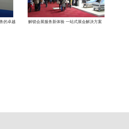
服务的卓越
解锁会展服务新体验 一站式展会解决方案
助力企业高效参展