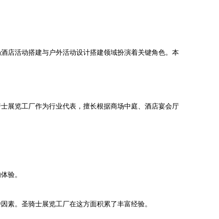
场酒店活动搭建与户外活动设计搭建领域扮演着关键角色。本
骑士展览工厂作为行业代表，擅长根据商场中庭、酒店宴会厅
的体验。
杂因素。圣骑士展览工厂在这方面积累了丰富经验。